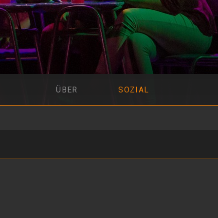
ÜBER
SOZIAL