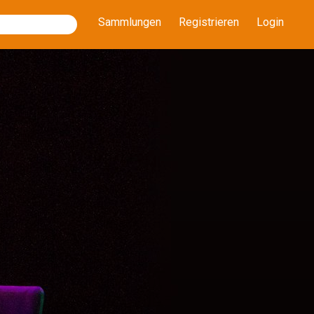
Sammlungen
Registrieren
Login