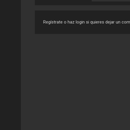
Regístrate o haz login si quieres dejar un co