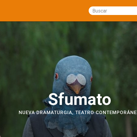
Buscar
Sfumato
NUEVA DRAMATURGIA
,
TEATRO CONTEMPORÁN