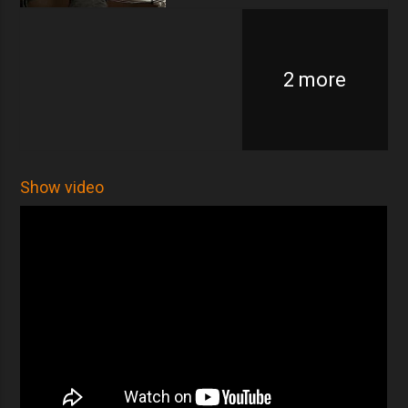
2 more
Show video