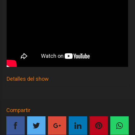
Detalles del show
Compartir