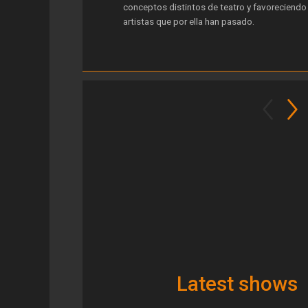
conceptos distintos de teatro y favoreciendo l
artistas que por ella han pasado.
Latest shows