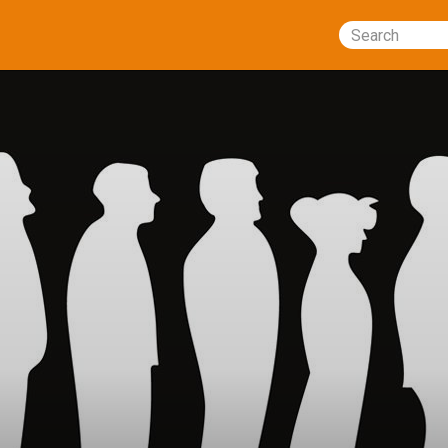
Search