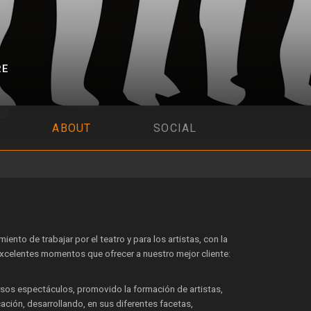
RE
ABOUT
SOCIAL
ento de trabajar por el teatro y para los artistas, con la
xcelentes momentos que ofrecer a nuestro mejor cliente:
sos espectáculos, promovido la formación de artistas,
ción, desarrollando, en sus diferentes facetas,