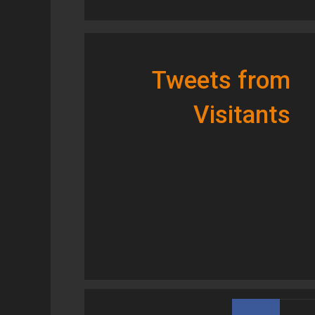
Tweets from
Visitants