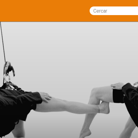
Cercar