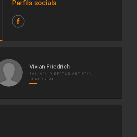
Perfils socials
Vivian Friedrich
BALLARÍ, DIRECTOR ARTÍSTIC,
COREÒGRAF