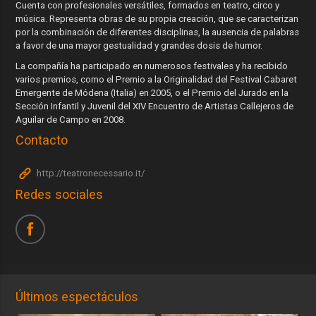
Cuenta con profesionales versátiles, formados en teatro, circo y
música. Representa obras de su propia creación, que se caracterizan
por la combinación de diferentes disciplinas, la ausencia de palabras
a favor de una mayor gestualidad y grandes dosis de humor.
La compañía ha participado en numerosos festivales y ha recibido
varios premios, como el Premio a la Originalidad del Festival Cabaret
Emergente de Módena (Italia) en 2005, o el Premio del Jurado en la
Sección Infantil y Juvenil del XIV Encuentro de Artistas Callejeros de
Aguilar de Campo en 2008.
Contacto
http://teatronecessario.it/
Redes sociales
Últimos espectáculos