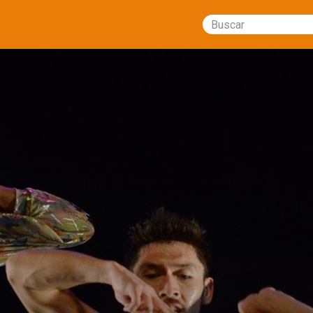
Buscar