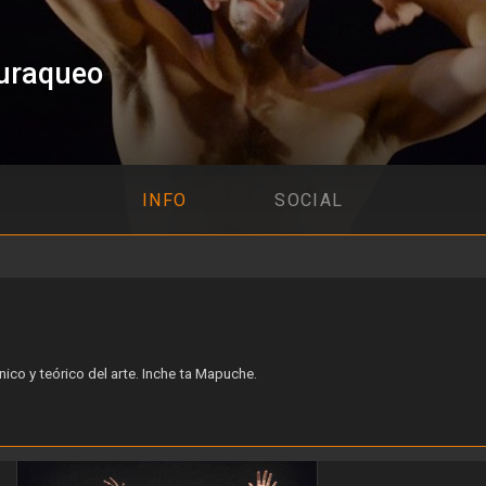
uraqueo
INFO
SOCIAL
nico y teórico del arte. Inche ta Mapuche.