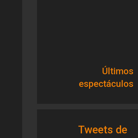
Últimos
espectáculos
Tweets de