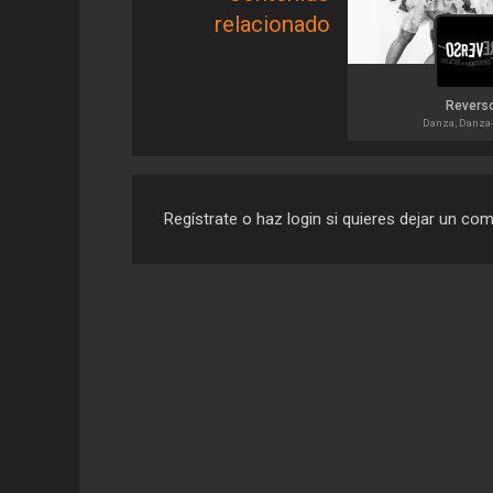
relacionado
Revers
Danza, Danza-
Regístrate o haz login si quieres dejar un co