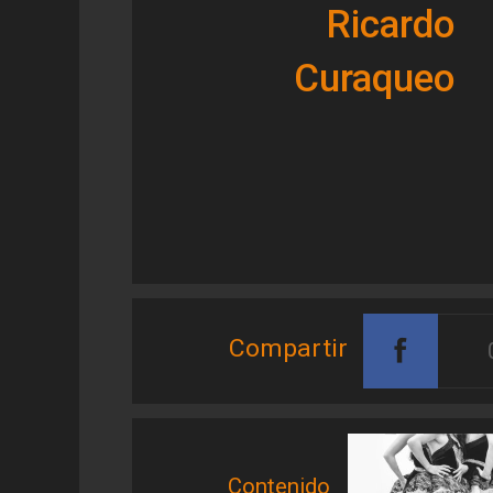
Ricardo
Curaqueo
Compartir
Contenido