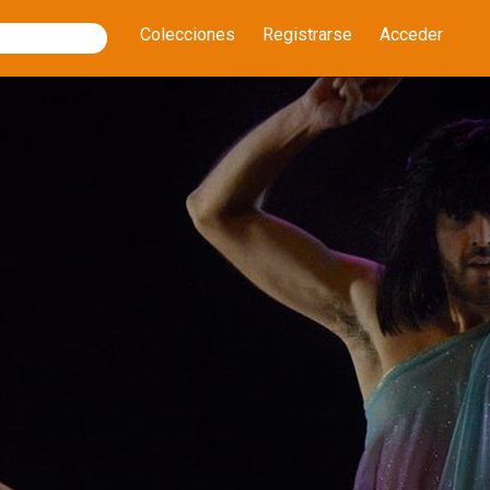
Colecciones
Registrarse
Acceder