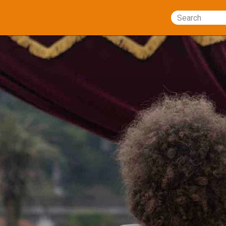
Search