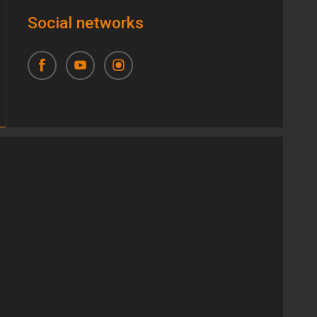
Social networks