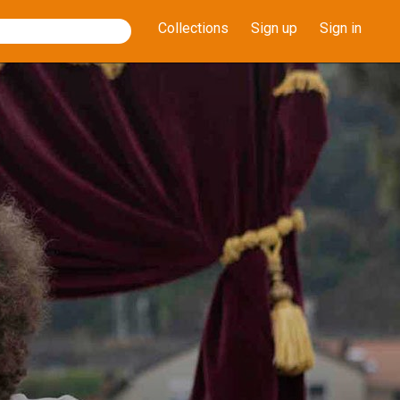
Collections
Sign up
Sign in