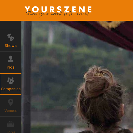
Shows
Pros
Companies
Venues
Jobs