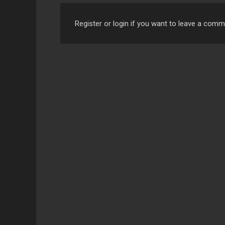
Register or login if you want to leave a com