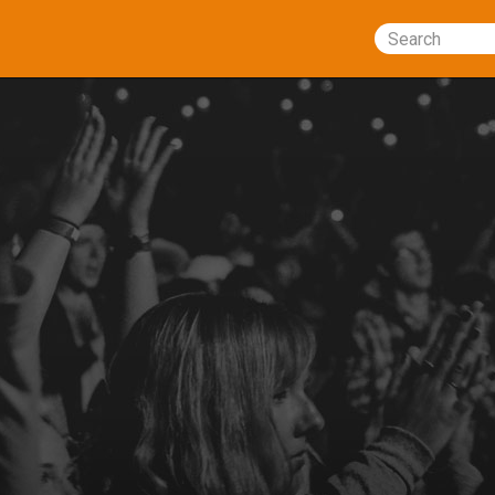
Search