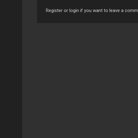
Register or login if you want to leave a com