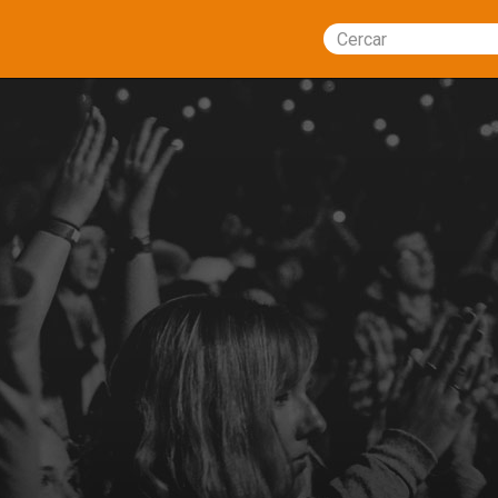
Cercar