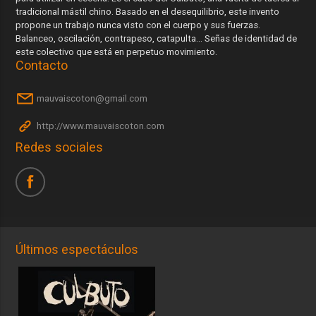
tradicional mástil chino. Basado en el desequilibrio, este invento
propone un trabajo nunca visto con el cuerpo y sus fuerzas.
Balanceo, oscilación, contrapeso, catapulta… Señas de identidad de
este colectivo que está en perpetuo movimiento.
Contacto
mauvaiscoton@gmail.com
http://www.mauvaiscoton.com
Redes sociales
Últimos espectáculos