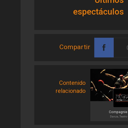
espectáculos
Compartir
Contenido
relacionado
Compagnie 
Danza, Teatro 