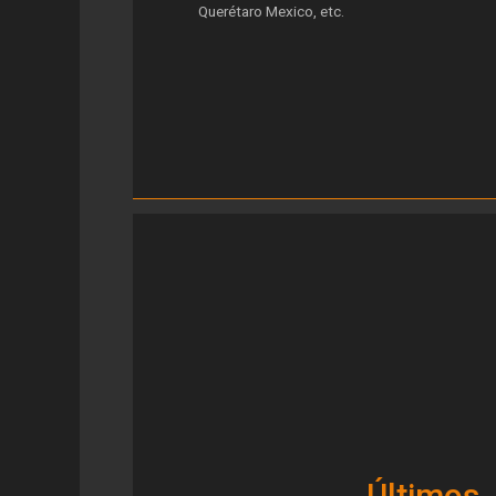
Querétaro Mexico, etc.
Últimos