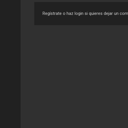
Regístrate o haz login si quieres dejar un co