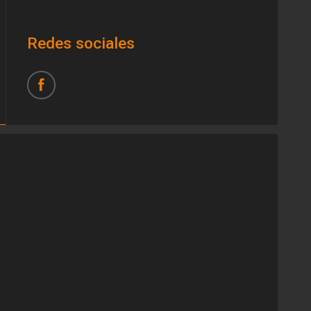
Redes sociales