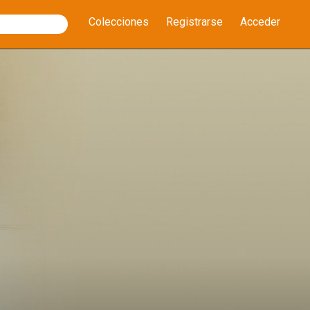
Colecciones
Registrarse
Acceder