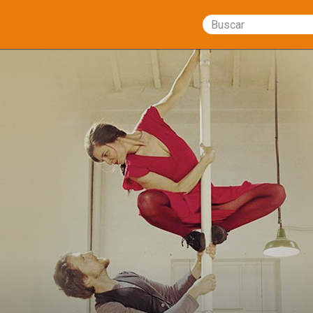
Buscar