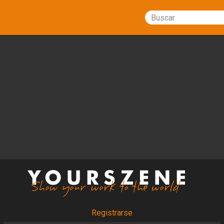
Buscar
Registrarse