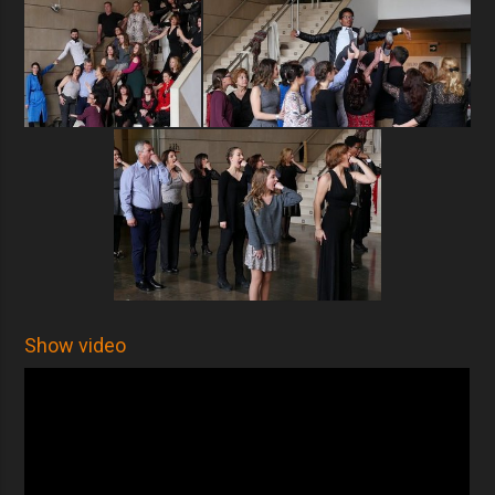
Show video