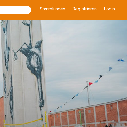
Sammlungen
Registrieren
Login