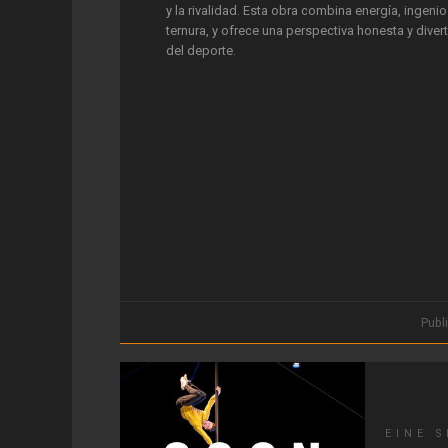
y la rivalidad. Esta obra combina energía, ingenio
ternura, y ofrece una perspectiva honesta y diver
del deporte.
Publ
EINE 