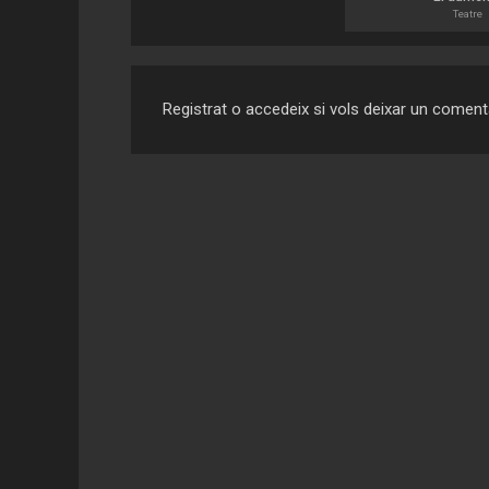
Teatre
Registrat o accedeix si vols deixar un coment