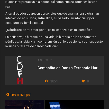
Nunca interpretas un día normal tal como sueles actuar en la vida
real.
A su alrededor aparecen personajes que de una manera u otra han
intervenido en su vida, entre ellos, su pasado, su infancia, y por
supuesto su familia actual.
¿Dónde reside mi amor por ti, en mi cabeza o en mi corazón?
En definitiva, la historia de una vida, la historia de las constantes
pérdidas, la rabia y la incomprensión por lo que viene, y por supuesto
la lucha o “el arte de perder cada día”.
A SHOW BY
Compañía de Danza Fernando Hurtado
1051
0
Show images