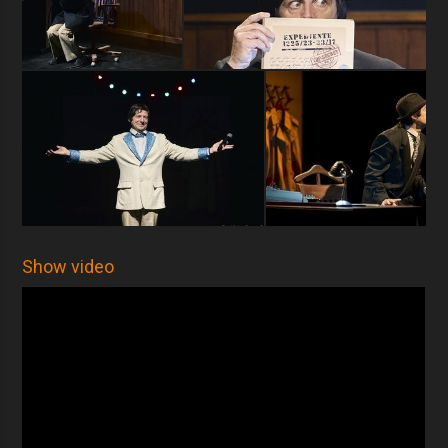
Show video