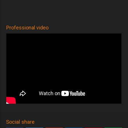
Professional video
Social share