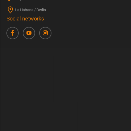
La Habana / Berlin
Social networks