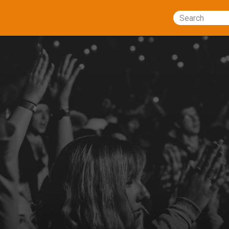
Search