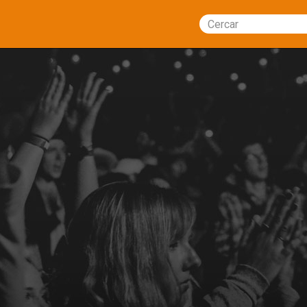
Cercar