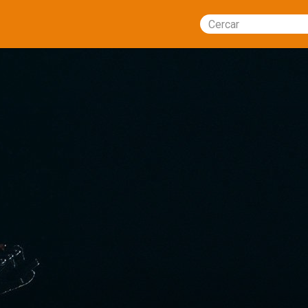
Cercar