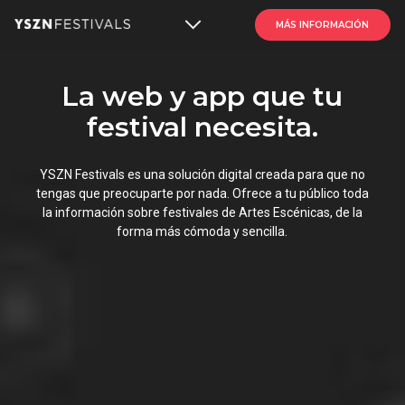
MÁS INFORMACIÓN
La web y app que tu
festival necesita.
YSZN Festivals es una solución digital creada para que no
tengas que preocuparte por nada. Ofrece a tu público toda
la información sobre
festivales de Artes Escénicas
, de la
forma más cómoda y sencilla.