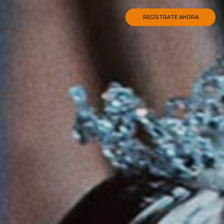
REGÍSTRATE AHORA