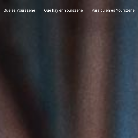
Qué es Yourszene
Qué hay en Yourszene
Para quién es Yourszene