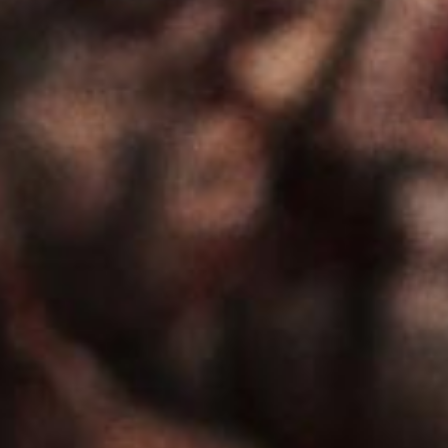
tica de privacidad
Contacto