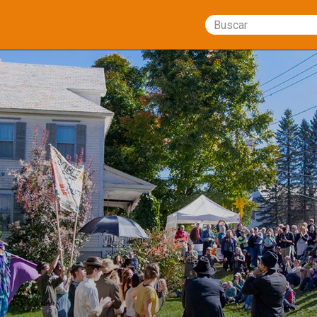
Buscar