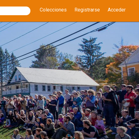
Colecciones
Registrarse
Acceder