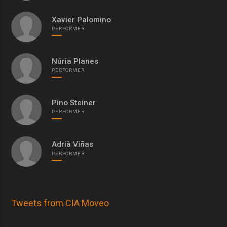
Xavier Palomino
PERFORMER
Núria Planes
PERFORMER
Pino Steiner
PERFORMER
Adrià Viñas
PERFORMER
Tweets from CIA Moveo