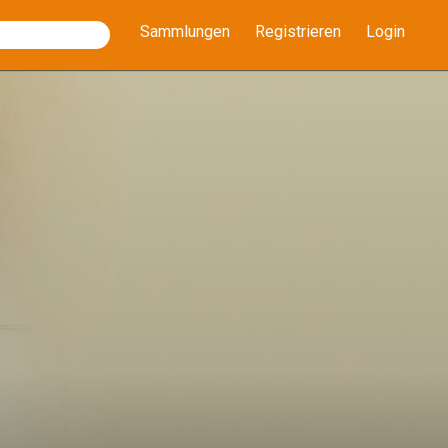
Sammlungen
Registrieren
Login