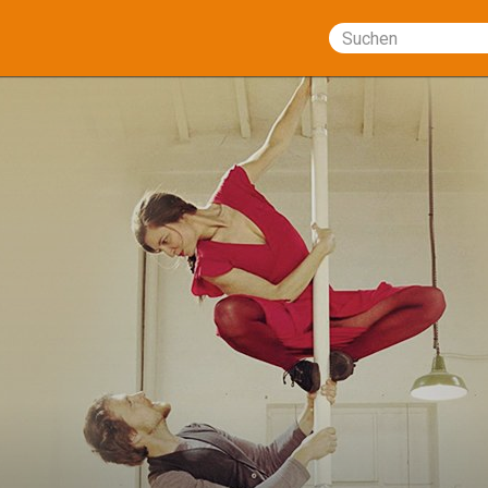
Suchen