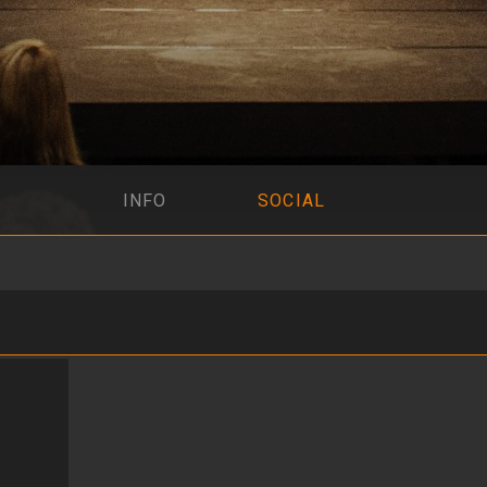
INFO
SOCIAL